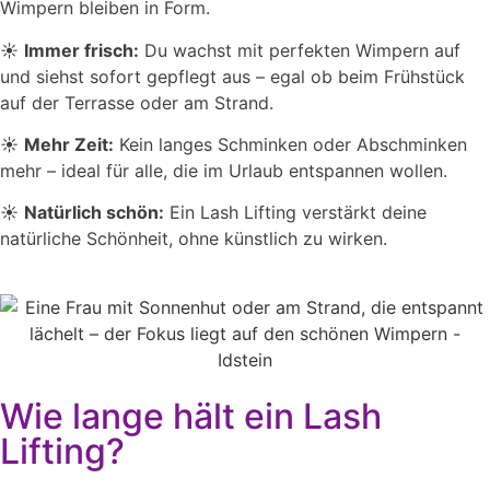
Wimpern bleiben in Form.
☀️
Immer frisch:
Du wachst mit perfekten Wimpern auf
und siehst sofort gepflegt aus – egal ob beim Frühstück
auf der Terrasse oder am Strand.
☀️
Mehr Zeit:
Kein langes Schminken oder Abschminken
mehr – ideal für alle, die im Urlaub entspannen wollen.
☀️
Natürlich schön:
Ein Lash Lifting verstärkt deine
natürliche Schönheit, ohne künstlich zu wirken.
Wie lange hält ein Lash
Lifting?