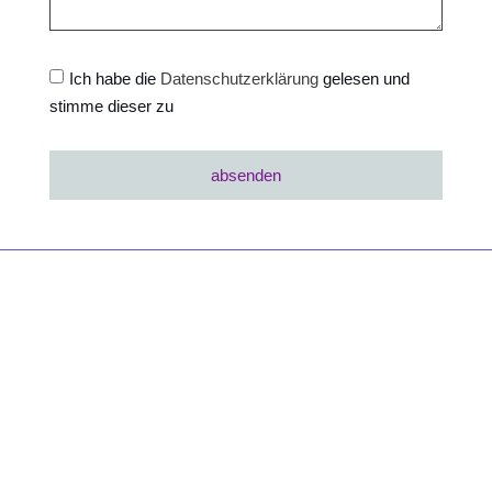
Ich habe die
Datenschutzerklärung
gelesen und
stimme dieser zu
absenden