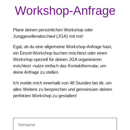
Workshop-Anfrage
Plane deinen persönlichen Workshop oder
Junggesellenabschied (JGA) mit mir!
Egal, ob du eine allgemeine Workshop-Anfrage hast,
ein Einzel-Workshop buchen möchtest oder einen
Workshop speziell für deinen JGA organisieren
möchtest -nutze einfach das Kontaktformular, um
deine Anfrage zu stellen.
Ich melde mich innerhalb von 48 Stunden bei dir, um
alles Weitere zu besprechen und gemeinsam deinen
perfekten Workshop zu gestalten!