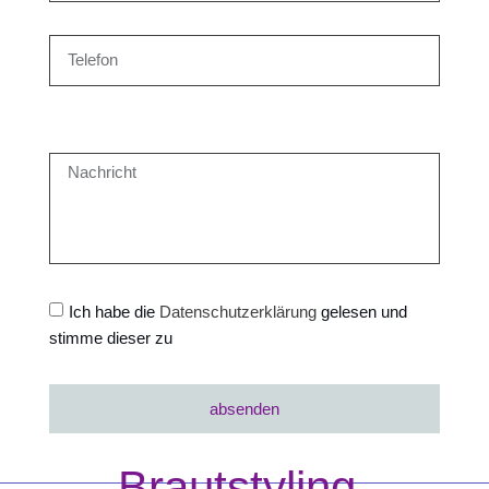
Ich habe die
Datenschutzerklärung
gelesen und
stimme dieser zu
absenden
Brautstyling-