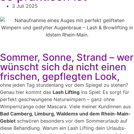
3 Juli 2025
Sommer, Sonne, Strand – wer
wünscht sich da nicht einen
frischen, gepflegten Look,
ohne jeden Tag stundenlang vor dem Spiegel zu stehen?
Genau hier kommt das
Lash Lifting
ins Spiel: Es sorgt für
perfekt geschwungene Naturwimpern – ganz ohne
Wimpernzange oder Mascara. Viele meiner Kundinnen aus
Bad Camberg, Limburg, Waldems und dem Rhein-Main-
Gebiet
schwören besonders vor dem Sommerurlaub auf
diese Behandlung. Warum ein Lash Lifting dein Urlaubs-