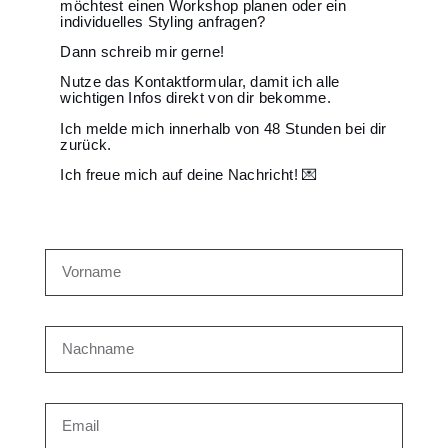
möchtest einen Workshop planen oder ein
individuelles Styling anfragen?
Dann schreib mir gerne!
Nutze das Kontaktformular, damit ich alle
wichtigen Infos direkt von dir bekomme.
Ich melde mich innerhalb von 48 Stunden bei dir
zurück.
Ich freue mich auf deine Nachricht! 💌