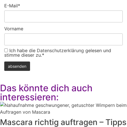
E-Mail*
Vorname
Ich habe die
Datenschutzerklärung
gelesen und
stimme dieser zu.*
Das könnte dich auch
interessieren:
Mascara richtig auftragen – Tipps