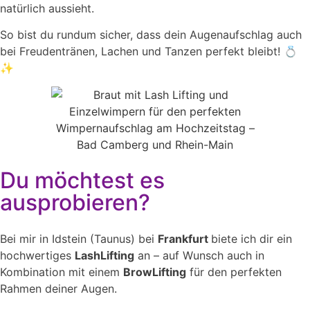
natürlich aussieht.
So bist du rundum sicher, dass dein Augenaufschlag auch
bei Freudentränen, Lachen und Tanzen perfekt bleibt! 💍
✨
Du möchtest es
ausprobieren?
Bei mir in Idstein (Taunus) bei
Frankfurt
biete ich dir ein
hochwertiges
LashLifting
an – auf Wunsch auch in
Kombination mit einem
BrowLifting
für den perfekten
Rahmen deiner Augen.