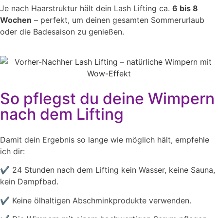
Je nach Haarstruktur hält dein Lash Lifting ca.
6 bis 8
Wochen
– perfekt, um deinen gesamten Sommerurlaub
oder die Badesaison zu genießen.
So pflegst du deine Wimpern
nach dem Lifting
Damit dein Ergebnis so lange wie möglich hält, empfehle
ich dir:
✔️ 24 Stunden nach dem Lifting kein Wasser, keine Sauna,
kein Dampfbad.
✔️ Keine ölhaltigen Abschminkprodukte verwenden.