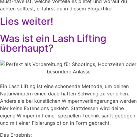
Must-have ist, welche Vorteile es bietet und worauf du
achten solltest, erfährst du in diesem Blogartikel.
Lies weiter!
Was ist ein Lash Lifting
überhaupt?
Ein Lash Lifting ist eine schonende Methode, um deinen
Naturwimpern einen dauerhaften Schwung zu verleihen.
Anders als bei künstlichen Wimpernverlängerungen werden
hier keine Extensions geklebt. Stattdessen wird deine
eigene Wimper mit einer speziellen Technik sanft gebogen
und mit einer Fixierungslotion in Form gebracht.
Das Ergebnis: