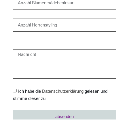
Ich habe die
Datenschutzerklärung
gelesen und
stimme dieser zu
absenden