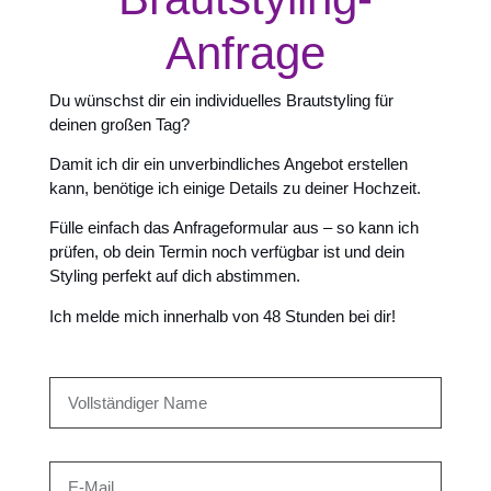
Anfrage
Du wünschst dir ein individuelles Brautstyling für
deinen großen Tag?
Damit ich dir ein unverbindliches Angebot erstellen
kann, benötige ich einige Details zu deiner Hochzeit.
Fülle einfach das Anfrageformular aus – so kann ich
prüfen, ob dein Termin noch verfügbar ist und dein
Styling perfekt auf dich abstimmen.
Ich melde mich innerhalb von 48 Stunden bei dir!