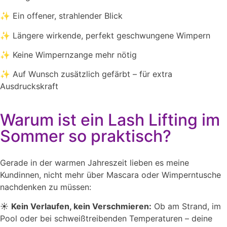
✨ Ein offener, strahlender Blick
✨ Längere wirkende, perfekt geschwungene Wimpern
✨ Keine Wimpernzange mehr nötig
✨ Auf Wunsch zusätzlich gefärbt – für extra
Ausdruckskraft
Warum ist ein Lash Lifting im
Sommer so praktisch?
Gerade in der warmen Jahreszeit lieben es meine
Kundinnen, nicht mehr über Mascara oder Wimperntusche
nachdenken zu müssen:
☀️
Kein Verlaufen, kein Verschmieren:
Ob am Strand, im
Pool oder bei schweißtreibenden Temperaturen – deine