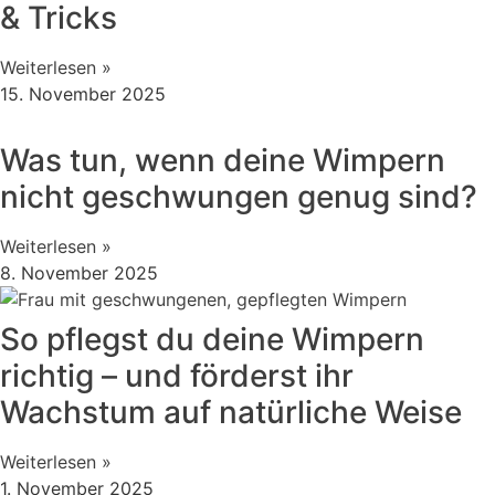
& Tricks
Weiterlesen »
15. November 2025
Was tun, wenn deine Wimpern
nicht geschwungen genug sind?
Weiterlesen »
8. November 2025
So pflegst du deine Wimpern
richtig – und förderst ihr
Wachstum auf natürliche Weise
Weiterlesen »
1. November 2025