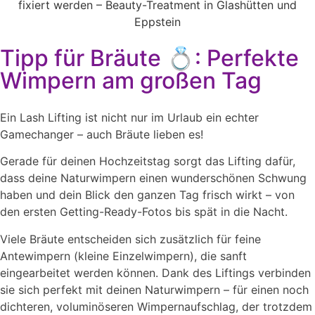
Tipp für Bräute 💍: Perfekte
Wimpern am großen Tag
Ein Lash Lifting ist nicht nur im Urlaub ein echter
Gamechanger – auch Bräute lieben es!
Gerade für deinen Hochzeitstag sorgt das Lifting dafür,
dass deine Naturwimpern einen wunderschönen Schwung
haben und dein Blick den ganzen Tag frisch wirkt – von
den ersten Getting-Ready-Fotos bis spät in die Nacht.
Viele Bräute entscheiden sich zusätzlich für feine
Antewimpern (kleine Einzelwimpern), die sanft
eingearbeitet werden können. Dank des Liftings verbinden
sie sich perfekt mit deinen Naturwimpern – für einen noch
dichteren, voluminöseren Wimpernaufschlag, der trotzdem