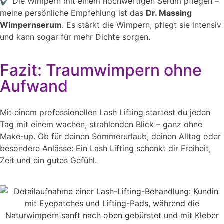
✔️ Die Wimpern mit einem hochwertigen Serum pflegen –
meine persönliche Empfehlung ist das
Dr. Massing
Wimpernserum
. Es stärkt die Wimpern, pflegt sie intensiv
und kann sogar für mehr Dichte sorgen.
Fazit: Traumwimpern ohne
Aufwand
Mit einem professionellen Lash Lifting startest du jeden
Tag mit einem wachen, strahlenden Blick – ganz ohne
Make-up. Ob für deinen Sommerurlaub, deinen Alltag oder
besondere Anlässe: Ein Lash Lifting schenkt dir Freiheit,
Zeit und ein gutes Gefühl.