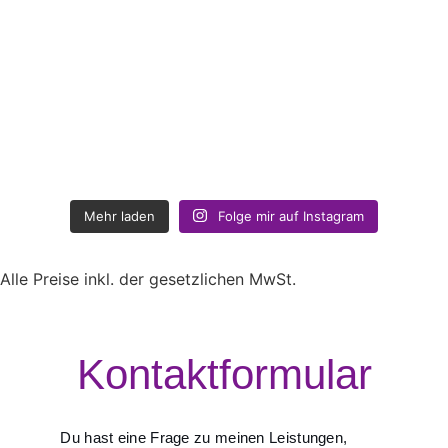
Mehr laden
Folge mir auf Instagram
Alle Preise inkl. der gesetzlichen MwSt.
Kontaktformular
Du hast eine Frage zu meinen Leistungen,