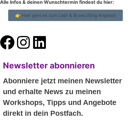
Alle Infos & deinen Wunschtermin findest du hier:
👉 Hier geht es zum Lash & BrowLifting Angebot
Newsletter abonnieren
Abonniere jetzt meinen Newsletter
und erhalte News zu meinen
Workshops, Tipps und Angebote
direkt in dein Postfach.