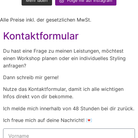
Mehr laden
Folge mir auf Instagram
Alle Preise inkl. der gesetzlichen MwSt.
Kontaktformular
Du hast eine Frage zu meinen Leistungen, möchtest
einen Workshop planen oder ein individuelles Styling
anfragen?
Dann schreib mir gerne!
Nutze das Kontaktformular, damit ich alle wichtigen
Infos direkt von dir bekomme.
Ich melde mich innerhalb von 48 Stunden bei dir zurück.
Ich freue mich auf deine Nachricht! 💌