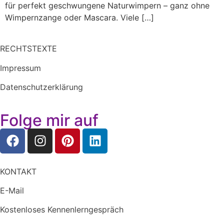
für perfekt geschwungene Naturwimpern – ganz ohne
Wimpernzange oder Mascara. Viele […]
RECHTSTEXTE
Impressum
Datenschutzerklärung
Folge mir auf
KONTAKT
E-Mail
Kostenloses Kennenlerngespräch