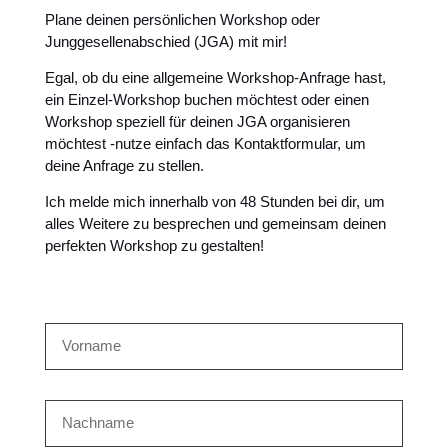
Plane deinen persönlichen Workshop oder
Junggesellenabschied (JGA) mit mir!
Egal, ob du eine allgemeine Workshop-Anfrage hast,
ein Einzel-Workshop buchen möchtest oder einen
Workshop speziell für deinen JGA organisieren
möchtest -nutze einfach das Kontaktformular, um
deine Anfrage zu stellen.
Ich melde mich innerhalb von 48 Stunden bei dir, um
alles Weitere zu besprechen und gemeinsam deinen
perfekten Workshop zu gestalten!