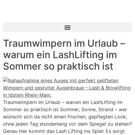
Inhalt
springen
Traumwimpern im Urlaub –
warum ein LashLifting im
Sommer so praktisch ist
Traumwimpern im Urlaub – warum ein LashLifting im
Sommer so praktisch ist Sommer, Sonne, Strand – wer
wünscht sich da nicht einen frischen, gepflegten Look,
ohne jeden Tag stundenlang vor dem Spiegel zu stehen?
Genau hier kommt das Lash Lifting ins Spiel: Es sorgt