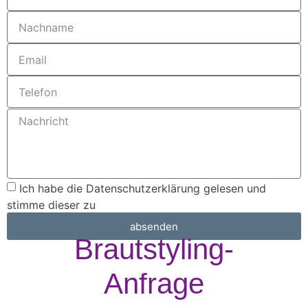
Ich habe die
Datenschutzerklärung
gelesen und
stimme dieser zu
absenden
Brautstyling-
Anfrage