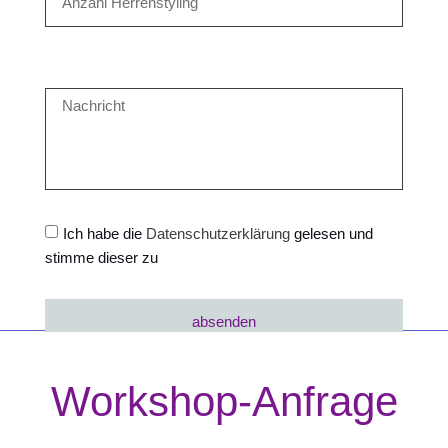
Ich habe die
Datenschutzerklärung
gelesen und
stimme dieser zu
absenden
Workshop-Anfrage