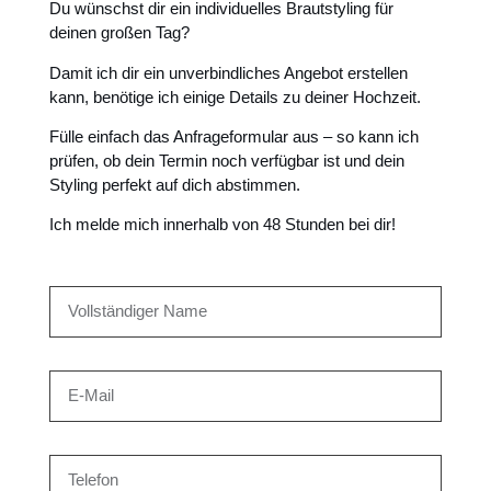
Du wünschst dir ein individuelles Brautstyling für
deinen großen Tag?
Damit ich dir ein unverbindliches Angebot erstellen
kann, benötige ich einige Details zu deiner Hochzeit.
Fülle einfach das Anfrageformular aus – so kann ich
prüfen, ob dein Termin noch verfügbar ist und dein
Styling perfekt auf dich abstimmen.
Ich melde mich innerhalb von 48 Stunden bei dir!