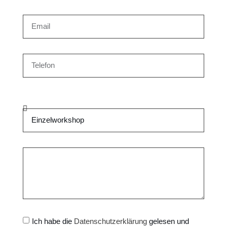
Ich habe die
Datenschutzerklärung
gelesen und