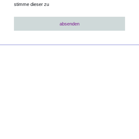
stimme dieser zu
absenden