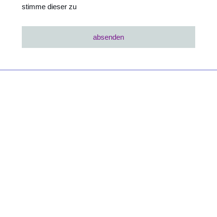
stimme dieser zu
absenden