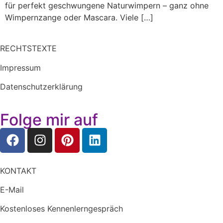
für perfekt geschwungene Naturwimpern – ganz ohne
Wimpernzange oder Mascara. Viele […]
RECHTSTEXTE
Impressum
Datenschutzerklärung
Folge mir auf
KONTAKT
E-Mail
Kostenloses Kennenlerngespräch