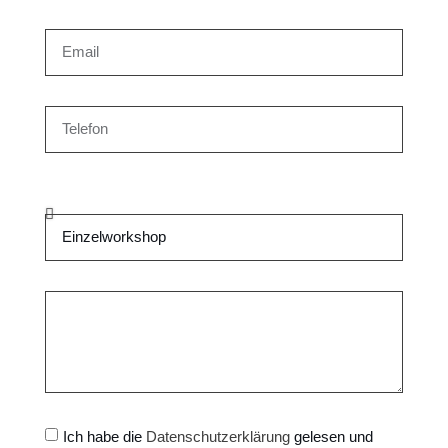
Ich habe die
Datenschutzerklärung
gelesen und