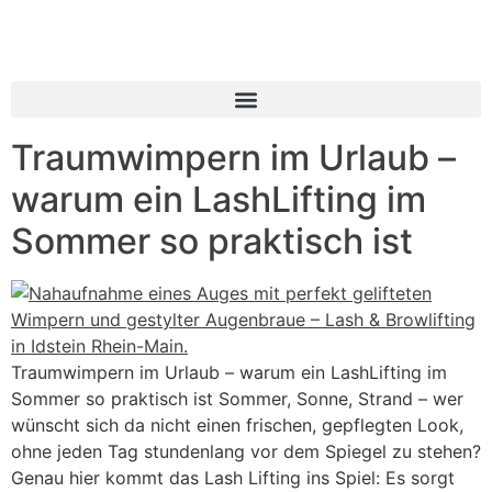
Inhalt
springen
Traumwimpern im Urlaub –
warum ein LashLifting im
Sommer so praktisch ist
Traumwimpern im Urlaub – warum ein LashLifting im
Sommer so praktisch ist Sommer, Sonne, Strand – wer
wünscht sich da nicht einen frischen, gepflegten Look,
ohne jeden Tag stundenlang vor dem Spiegel zu stehen?
Genau hier kommt das Lash Lifting ins Spiel: Es sorgt