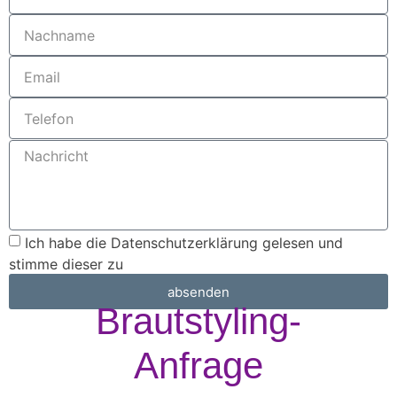
Ich habe die
Datenschutzerklärung
gelesen und
stimme dieser zu
absenden
Brautstyling-
Anfrage