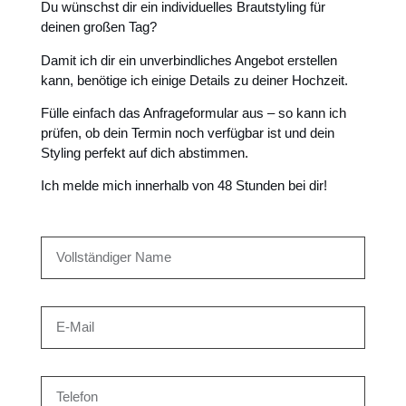
Du wünschst dir ein individuelles Brautstyling für
deinen großen Tag?
Damit ich dir ein unverbindliches Angebot erstellen
kann, benötige ich einige Details zu deiner Hochzeit.
Fülle einfach das Anfrageformular aus – so kann ich
prüfen, ob dein Termin noch verfügbar ist und dein
Styling perfekt auf dich abstimmen.
Ich melde mich innerhalb von 48 Stunden bei dir!