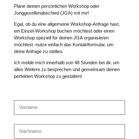
Plane deinen persönlichen Workshop oder
Junggesellenabschied (JGA) mit mir!
Egal, ob du eine allgemeine Workshop-Anfrage hast,
ein Einzel-Workshop buchen möchtest oder einen
Workshop speziell für deinen JGA organisieren
möchtest -nutze einfach das Kontaktformular, um
deine Anfrage zu stellen.
Ich melde mich innerhalb von 48 Stunden bei dir, um
alles Weitere zu besprechen und gemeinsam deinen
perfekten Workshop zu gestalten!