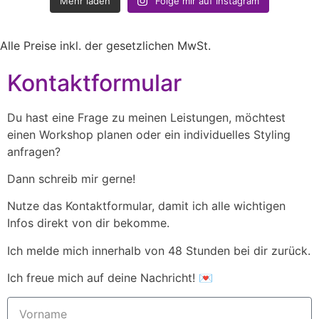
Mehr laden
Folge mir auf Instagram
Alle Preise inkl. der gesetzlichen MwSt.
Kontaktformular
Du hast eine Frage zu meinen Leistungen, möchtest
einen Workshop planen oder ein individuelles Styling
anfragen?
Dann schreib mir gerne!
Nutze das Kontaktformular, damit ich alle wichtigen
Infos direkt von dir bekomme.
Ich melde mich innerhalb von 48 Stunden bei dir zurück.
Ich freue mich auf deine Nachricht! 💌