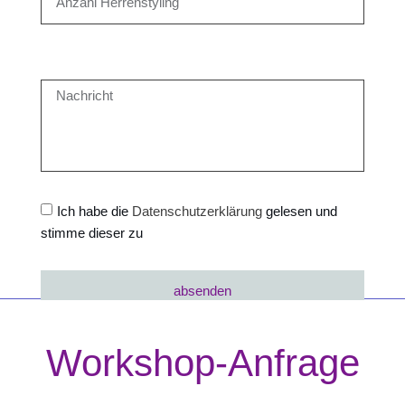
Ich habe die
Datenschutzerklärung
gelesen und
stimme dieser zu
absenden
Workshop-Anfrage