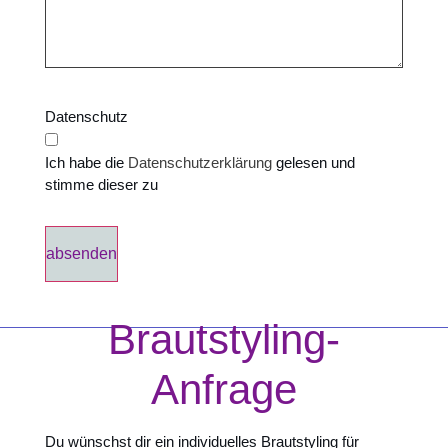
Datenschutz
Ich habe die
Datenschutzerklärung
gelesen und
stimme dieser zu
absenden
Brautstyling-
Anfrage
Du wünschst dir ein individuelles Brautstyling für