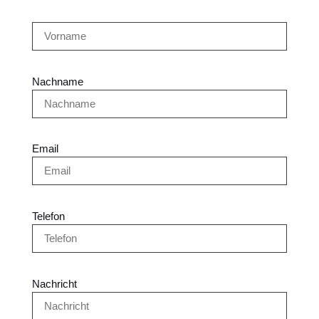
Nachname
Email
Telefon
Nachricht