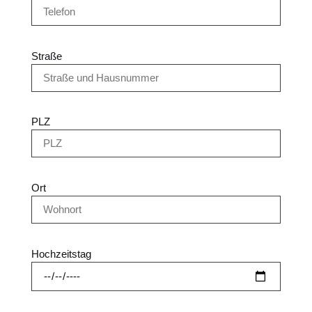
Straße
PLZ
Ort
Hochzeitstag