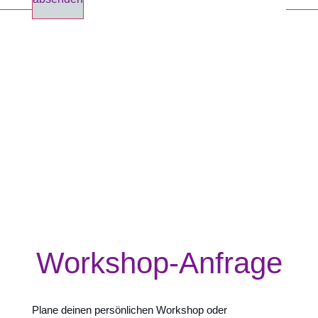
Workshop-Anfrage
Plane deinen persönlichen Workshop oder