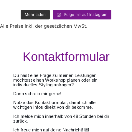
Mehr laden
Folge mir auf Instagram
Alle Preise inkl. der gesetzlichen MwSt.
Kontaktformular
Du hast eine Frage zu meinen Leistungen,
möchtest einen Workshop planen oder ein
individuelles Styling anfragen?
Dann schreib mir gerne!
Nutze das Kontaktformular, damit ich alle
wichtigen Infos direkt von dir bekomme.
Ich melde mich innerhalb von 48 Stunden bei dir
zurück.
Ich freue mich auf deine Nachricht! 💌