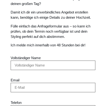
deinen großen Tag?
Damit ich dir ein unverbindliches Angebot erstellen
kann, benötige ich einige Details zu deiner Hochzeit.
Fülle einfach das Anfrageformular aus – so kann ich
prüfen, ob dein Termin noch verfügbar ist und dein
Styling perfekt auf dich abstimmen.
Ich melde mich innerhalb von 48 Stunden bei dir!
Vollständiger Name
Email
Telefon