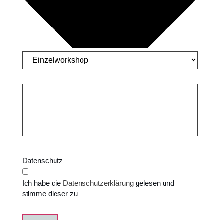
Datenschutz
Ich habe die
Datenschutzerklärung
gelesen und
stimme dieser zu