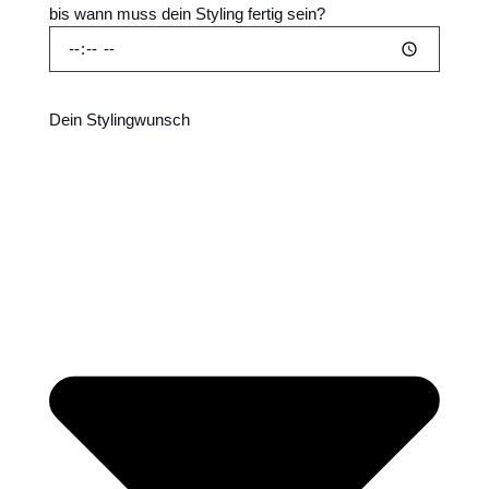
bis wann muss dein Styling fertig sein?
Dein Stylingwunsch