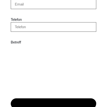
Telefon
Betreff