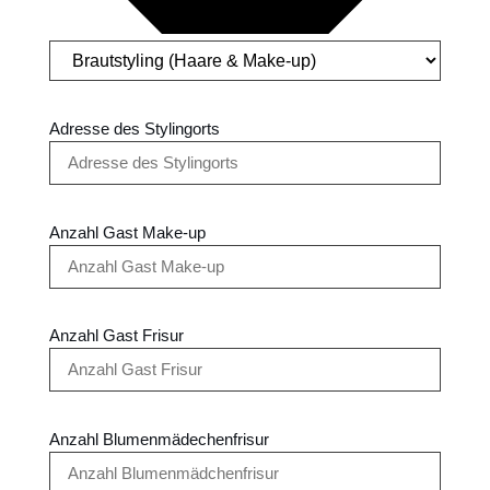
Adresse des Stylingorts
Anzahl Gast Make-up
Anzahl Gast Frisur
Anzahl Blumenmädechenfrisur