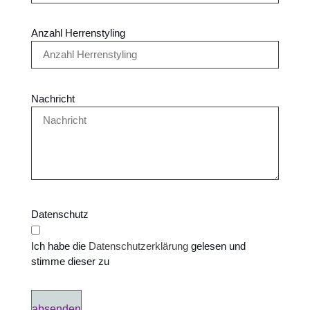
Anzahl Herrenstyling
Nachricht
Datenschutz
Ich habe die
Datenschutzerklärung
gelesen und
stimme dieser zu
absenden