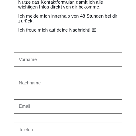
Nutze das Kontaktformular, damit ich alle
wichtigen Infos direkt von dir bekomme.
Ich melde mich innerhalb von 48 Stunden bei dir
zurück.
Ich freue mich auf deine Nachricht! 💌