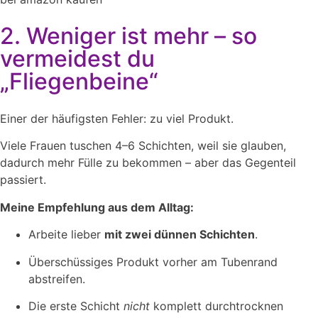
2. Weniger ist mehr – so
vermeidest du
„Fliegenbeine“
Einer der häufigsten Fehler: zu viel Produkt.
Viele Frauen tuschen 4–6 Schichten, weil sie glauben,
dadurch mehr Fülle zu bekommen – aber das Gegenteil
passiert.
Meine Empfehlung aus dem Alltag:
Arbeite lieber
mit zwei dünnen Schichten
.
Überschüssiges Produkt vorher am Tubenrand
abstreifen.
Die erste Schicht
nicht
komplett durchtrocknen