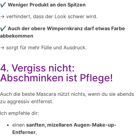
✔️
Weniger Produkt an den Spitzen
→ verhindert, dass der Look schwer wird.
✔️
Auch der obere Wimpernkranz darf etwas Farbe
abbekommen
→ sorgt für mehr Fülle und Ausdruck.
4. Vergiss nicht:
Abschminken ist Pflege!
Auch die beste Mascara nützt nichts, wenn du sie abends
zu aggressiv entfernst.
Ich empfehle dir:
einen
sanften, mizellaren Augen-Make-up-
Entferner
,