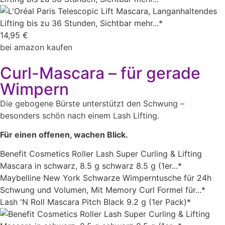
14,95 €
bei amazon kaufen
Curl-Mascara – für gerade
Wimpern
Die gebogene Bürste unterstützt den Schwung –
besonders schön nach einem Lash Lifting.
Für einen offenen, wachen Blick.
Benefit Cosmetics Roller Lash Super Curling & Lifting
Mascara in schwarz, 8.5 g schwarz 8.5 g (1er...*
Maybelline New York Schwarze Wimperntusche für 24h
Schwung und Volumen, Mit Memory Curl Formel für...*
Lash 'N Roll Mascara Pitch Black 9.2 g (1er Pack)*