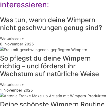
interessieren:
Was tun, wenn deine Wimpern
nicht geschwungen genug sind?
Weiterlesen »
8. November 2025
So pflegst du deine Wimpern
richtig – und förderst ihr
Wachstum auf natürliche Weise
Weiterlesen »
1. November 2025
Deine schönste Wimpern Routine