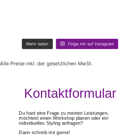
Mehr laden
Folge mir auf Instagram
Alle Preise inkl. der gesetzlichen MwSt.
Kontaktformular
Du hast eine Frage zu meinen Leistungen,
möchtest einen Workshop planen oder ein
individuelles Styling anfragen?
Dann schreib mir gerne!