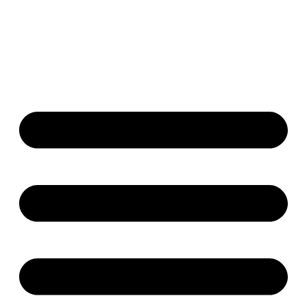
Inhalt
springen