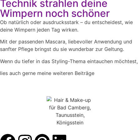
Technik strahlen deine
Wimpern noch schöner
Ob natürlich oder ausdrucksstark – du entscheidest, wie
deine Wimpern jeden Tag wirken.
Mit der passenden Mascara, liebevoller Anwendung und
sanfter Pflege bringst du sie wunderbar zur Geltung.
Wenn du tiefer in das Styling-Thema eintauchen möchtest,
lies auch gerne meine weiteren Beiträge