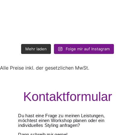
Mehr laden
Folge mir auf Instagram
Alle Preise inkl. der gesetzlichen MwSt.
Kontaktformular
Du hast eine Frage zu meinen Leistungen,
möchtest einen Workshop planen oder ein
individuelles Styling anfragen?
Dann schreib mir gerne!