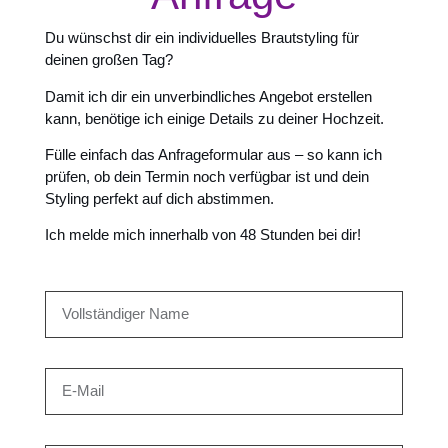
Du wünschst dir ein individuelles Brautstyling für
deinen großen Tag?
Damit ich dir ein unverbindliches Angebot erstellen
kann, benötige ich einige Details zu deiner Hochzeit.
Fülle einfach das Anfrageformular aus – so kann ich
prüfen, ob dein Termin noch verfügbar ist und dein
Styling perfekt auf dich abstimmen.
Ich melde mich innerhalb von 48 Stunden bei dir!