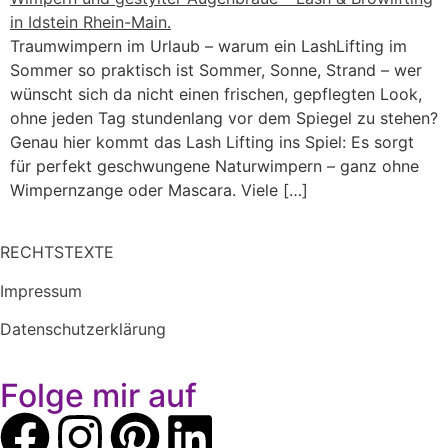
Traumwimpern im Urlaub – warum ein LashLifting im
Sommer so praktisch ist Sommer, Sonne, Strand – wer
wünscht sich da nicht einen frischen, gepflegten Look,
ohne jeden Tag stundenlang vor dem Spiegel zu stehen?
Genau hier kommt das Lash Lifting ins Spiel: Es sorgt
für perfekt geschwungene Naturwimpern – ganz ohne
Wimpernzange oder Mascara. Viele […]
RECHTSTEXTE
Impressum
Datenschutzerklärung
Folge mir auf