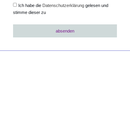
Ich habe die
Datenschutzerklärung
gelesen und
stimme dieser zu
absenden