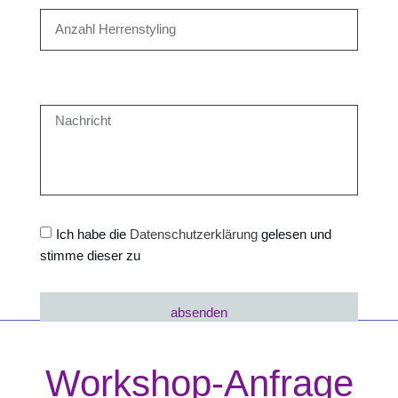
Ich habe die
Datenschutzerklärung
gelesen und
stimme dieser zu
absenden
Workshop-Anfrage