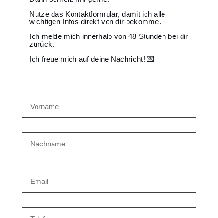
Nutze das Kontaktformular, damit ich alle
wichtigen Infos direkt von dir bekomme.
Ich melde mich innerhalb von 48 Stunden bei dir
zurück.
Ich freue mich auf deine Nachricht! 💌