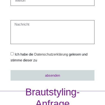
Ich habe die
Datenschutzerklärung
gelesen und
stimme dieser zu
absenden
Brautstyling-
Anfrage