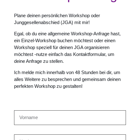
Plane deinen persönlichen Workshop oder
Junggesellenabschied (JGA) mit mir!
Egal, ob du eine allgemeine Workshop-Anfrage hast,
ein Einzel-Workshop buchen möchtest oder einen
Workshop speziell für deinen JGA organisieren
möchtest -nutze einfach das Kontaktformular, um
deine Anfrage zu stellen.
Ich melde mich innerhalb von 48 Stunden bei dir, um
alles Weitere zu besprechen und gemeinsam deinen
perfekten Workshop zu gestalten!