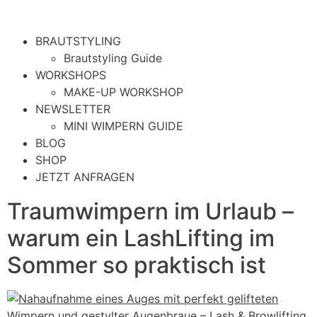
BRAUTSTYLING
Brautstyling Guide
WORKSHOPS
MAKE-UP WORKSHOP
NEWSLETTER
MINI WIMPERN GUIDE
BLOG
SHOP
JETZT ANFRAGEN
Traumwimpern im Urlaub –
warum ein LashLifting im
Sommer so praktisch ist