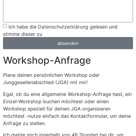
Ich habe die
Datenschutzerklärung
gelesen und
stimme dieser zu
absenden
Workshop-Anfrage
Plane deinen persönlichen Workshop oder
Junggesellenabschied (JGA) mit mir!
Egal, ob du eine allgemeine Workshop-Anfrage hast, ein
Einzel-Workshop buchen möchtest oder einen
Workshop speziell für deinen JGA organisieren
möchtest -nutze einfach das Kontaktformular, um deine
Anfrage zu stellen.
Ich melde mich innerhalb von 48 Stunden bei dir, um