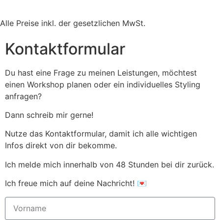
Alle Preise inkl. der gesetzlichen MwSt.
Kontaktformular
Du hast eine Frage zu meinen Leistungen, möchtest
einen Workshop planen oder ein individuelles Styling
anfragen?
Dann schreib mir gerne!
Nutze das Kontaktformular, damit ich alle wichtigen
Infos direkt von dir bekomme.
Ich melde mich innerhalb von 48 Stunden bei dir zurück.
Ich freue mich auf deine Nachricht! 💌