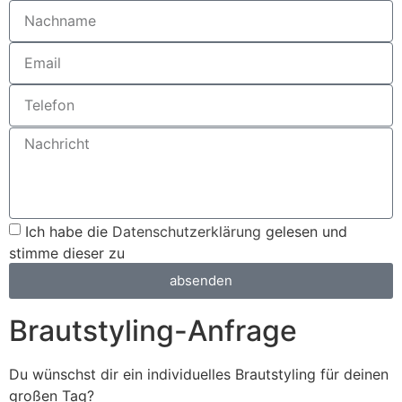
Ich habe die
Datenschutzerklärung
gelesen und
stimme dieser zu
absenden
Brautstyling-Anfrage
Du wünschst dir ein individuelles Brautstyling für deinen
großen Tag?