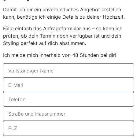
Damit ich dir ein unverbindliches Angebot erstellen
kann, benötige ich einige Details zu deiner Hochzeit.
Fülle einfach das Anfrageformular aus – so kann ich
prüfen, ob dein Termin noch verfügbar ist und dein
Styling perfekt auf dich abstimmen.
Ich melde mich innerhalb von 48 Stunden bei dir!