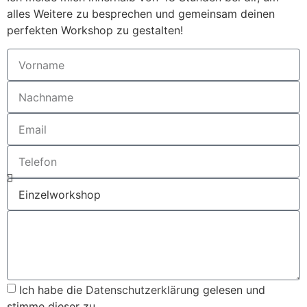
alles Weitere zu besprechen und gemeinsam deinen
perfekten Workshop zu gestalten!
Ich habe die
Datenschutzerklärung
gelesen und
stimme dieser zu