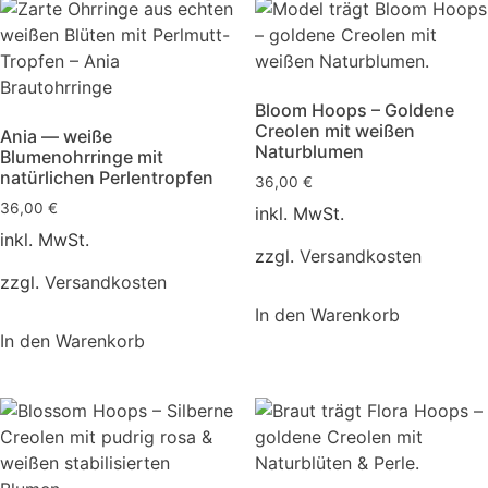
Bloom Hoops – Goldene
Creolen mit weißen
Ania — weiße
Naturblumen
Blumenohrringe mit
natürlichen Perlentropfen
36,00
€
36,00
€
inkl. MwSt.
inkl. MwSt.
zzgl.
Versandkosten
zzgl.
Versandkosten
In den Warenkorb
In den Warenkorb