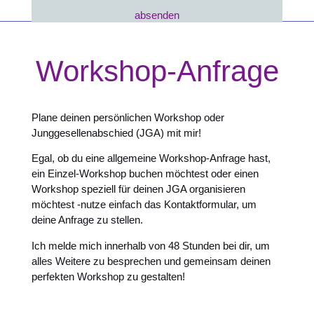
absenden
Workshop-Anfrage
Plane deinen persönlichen Workshop oder
Junggesellenabschied (JGA) mit mir!
Egal, ob du eine allgemeine Workshop-Anfrage hast,
ein Einzel-Workshop buchen möchtest oder einen
Workshop speziell für deinen JGA organisieren
möchtest -nutze einfach das Kontaktformular, um
deine Anfrage zu stellen.
Ich melde mich innerhalb von 48 Stunden bei dir, um
alles Weitere zu besprechen und gemeinsam deinen
perfekten Workshop zu gestalten!