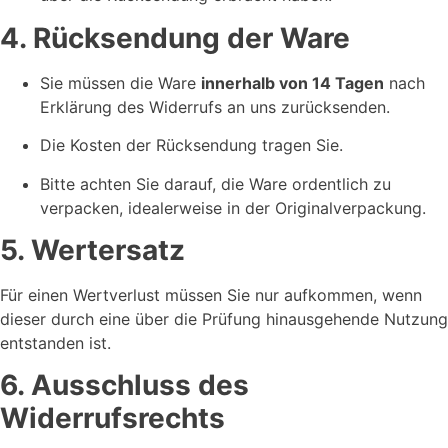
4. Rücksendung der Ware
Sie müssen die Ware
innerhalb von 14 Tagen
nach
Erklärung des Widerrufs an uns zurücksenden.
Die Kosten der Rücksendung tragen Sie.
Bitte achten Sie darauf, die Ware ordentlich zu
verpacken, idealerweise in der Originalverpackung.
5. Wertersatz
Für einen Wertverlust müssen Sie nur aufkommen, wenn
dieser durch eine über die Prüfung hinausgehende Nutzung
entstanden ist.
6. Ausschluss des
Widerrufsrechts