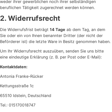
weder ihrer gewerblichen noch ihrer selbständigen
beruflichen Tätigkeit zugerechnet werden können.
2. Widerrufsrecht
Die Widerrufsfrist beträgt
14 Tage
ab dem Tag, an dem
Sie oder ein von Ihnen benannter Dritter (der nicht der
Beförderer ist) die letzte Ware in Besitz genommen haben.
Um Ihr Widerrufsrecht auszuüben, senden Sie uns bitte
eine eindeutige Erklärung (z. B. per Post oder E-Mail):
Kontaktdaten:
Antonia Franke-Rücker
Kettungsstraße 1c
65510 Idstein, Deutschland
Tel.: 015170018747