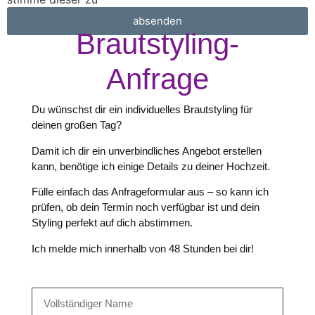
absenden
Brautstyling-
Anfrage
Du wünschst dir ein individuelles Brautstyling für
deinen großen Tag?
Damit ich dir ein unverbindliches Angebot erstellen
kann, benötige ich einige Details zu deiner Hochzeit.
Fülle einfach das Anfrageformular aus – so kann ich
prüfen, ob dein Termin noch verfügbar ist und dein
Styling perfekt auf dich abstimmen.
Ich melde mich innerhalb von 48 Stunden bei dir!