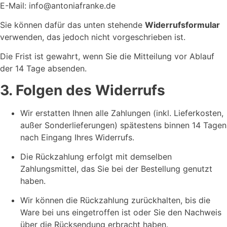
E-Mail: info@antoniafranke.de
Sie können dafür das unten stehende
Widerrufsformular
verwenden, das jedoch nicht vorgeschrieben ist.
Die Frist ist gewahrt, wenn Sie die Mitteilung vor Ablauf
der 14 Tage absenden.
3. Folgen des Widerrufs
Wir erstatten Ihnen alle Zahlungen (inkl. Lieferkosten,
außer Sonderlieferungen) spätestens binnen 14 Tagen
nach Eingang Ihres Widerrufs.
Die Rückzahlung erfolgt mit demselben
Zahlungsmittel, das Sie bei der Bestellung genutzt
haben.
Wir können die Rückzahlung zurückhalten, bis die
Ware bei uns eingetroffen ist oder Sie den Nachweis
über die Rücksendung erbracht haben.