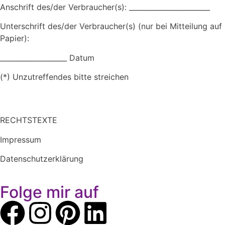
Anschrift des/der Verbraucher(s): _______________________
Unterschrift des/der Verbraucher(s) (nur bei Mitteilung auf
Papier):
___________________ Datum
(*) Unzutreffendes bitte streichen
RECHTSTEXTE
Impressum
Datenschutzerklärung
Folge mir auf