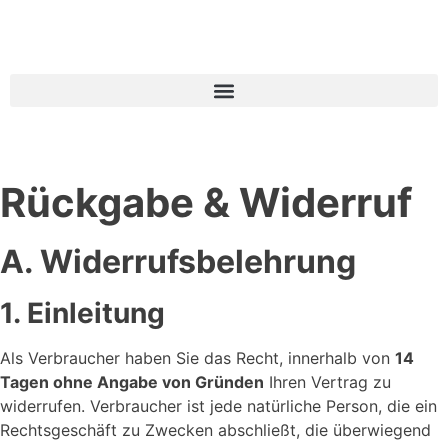
Inhalt
springen
Rückgabe & Widerruf
A. Widerrufsbelehrung
1. Einleitung
Als Verbraucher haben Sie das Recht, innerhalb von
14
Tagen ohne Angabe von Gründen
Ihren Vertrag zu
widerrufen. Verbraucher ist jede natürliche Person, die ein
Rechtsgeschäft zu Zwecken abschließt, die überwiegend