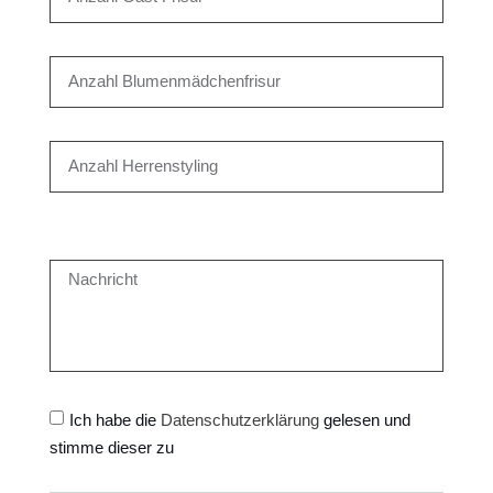
Ich habe die
Datenschutzerklärung
gelesen und
stimme dieser zu