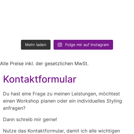
Mehr laden
Folge mir auf Instagram
Alle Preise inkl. der gesetzlichen MwSt.
Kontaktformular
Du hast eine Frage zu meinen Leistungen, möchtest
einen Workshop planen oder ein individuelles Styling
anfragen?
Dann schreib mir gerne!
Nutze das Kontaktformular, damit ich alle wichtigen