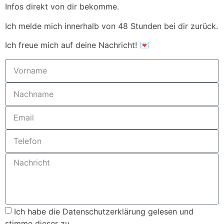
Infos direkt von dir bekomme.
Ich melde mich innerhalb von 48 Stunden bei dir zurück.
Ich freue mich auf deine Nachricht! 💌
Ich habe die
Datenschutzerklärung
gelesen und
stimme dieser zu