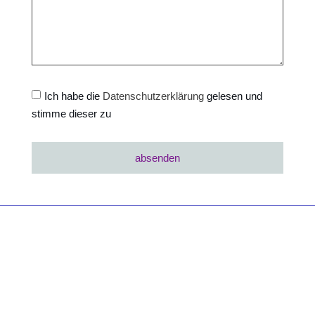
Ich habe die
Datenschutzerklärung
gelesen und
stimme dieser zu
absenden