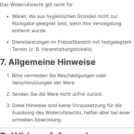
Das Widerrufsrecht gilt nicht für:
Waren, die aus hygienischen Gründen nicht zur
Rückgabe geeignet sind, wenn ihre Versiegelung
entfernt wurde.
Dienstleistungen im Freizeitbereich mit festgelegtem
Termin (z. B. Veranstaltungstickets).
7. Allgemeine Hinweise
Bitte vermeiden Sie Beschädigungen oder
Verschmutzungen der Ware.
Senden Sie die Ware nicht unfrei zurück.
Diese Hinweise sind keine Voraussetzung für die
Ausübung des Widerrufsrechts, helfen aber bei einer
schnellen Abwicklung.