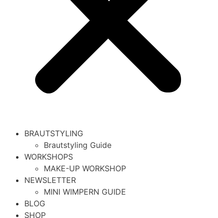
BRAUTSTYLING
Brautstyling Guide
WORKSHOPS
MAKE-UP WORKSHOP
NEWSLETTER
MINI WIMPERN GUIDE
BLOG
SHOP