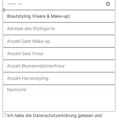
Ich habe die
Datenschutzerklärung
gelesen und