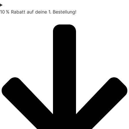
10 % Rabatt auf deine 1. Bestellung!