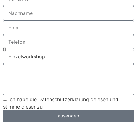
Ich habe die
Datenschutzerklärung
gelesen und
stimme dieser zu
absenden