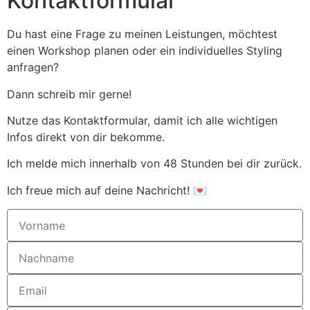
Kontaktformular
Du hast eine Frage zu meinen Leistungen, möchtest
einen Workshop planen oder ein individuelles Styling
anfragen?
Dann schreib mir gerne!
Nutze das Kontaktformular, damit ich alle wichtigen
Infos direkt von dir bekomme.
Ich melde mich innerhalb von 48 Stunden bei dir zurück.
Ich freue mich auf deine Nachricht! 💌