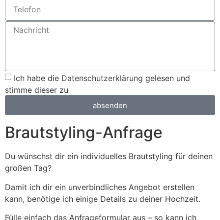
Ich habe die
Datenschutzerklärung
gelesen und
stimme dieser zu
absenden
Brautstyling-Anfrage
Du wünschst dir ein individuelles Brautstyling für deinen
großen Tag?
Damit ich dir ein unverbindliches Angebot erstellen
kann, benötige ich einige Details zu deiner Hochzeit.
Fülle einfach das Anfrageformular aus – so kann ich