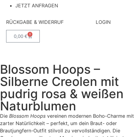
JETZT ANFRAGEN
RÜCKGABE & WIDERRUF
LOGIN
0
0,00
€
Blossom Hoops –
Silberne Creolen mit
pudrig rosa & weißen
Naturblumen
Die
Blossom Hoops
vereinen modernen Boho-Charme mit
zarter Natürlichkeit – perfekt, um dein Braut- oder
Brautjungfern-Outfit stilvoll zu vervollständigen. Die