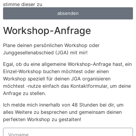
stimme dieser zu
absenden
Workshop-Anfrage
Plane deinen persönlichen Workshop oder
Junggesellenabschied (JGA) mit mir!
Egal, ob du eine allgemeine Workshop-Anfrage hast, ein
Einzel-Workshop buchen möchtest oder einen
Workshop speziell für deinen JGA organisieren
möchtest -nutze einfach das Kontaktformular, um deine
Anfrage zu stellen.
Ich melde mich innerhalb von 48 Stunden bei dir, um
alles Weitere zu besprechen und gemeinsam deinen
perfekten Workshop zu gestalten!