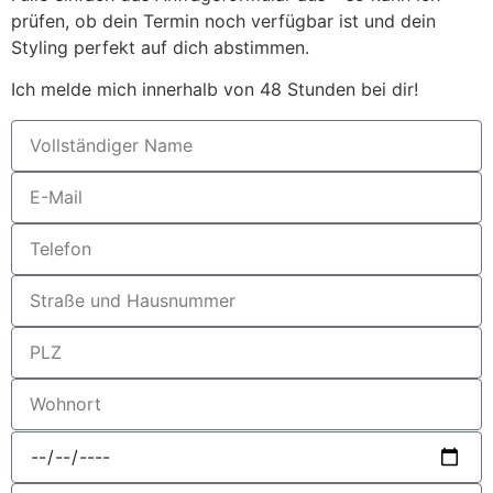
prüfen, ob dein Termin noch verfügbar ist und dein
Styling perfekt auf dich abstimmen.
Ich melde mich innerhalb von 48 Stunden bei dir!