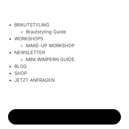
BRAUTSTYLING
Brautstyling Guide
WORKSHOPS
MAKE-UP WORKSHOP
NEWSLETTER
MINI WIMPERN GUIDE
BLOG
SHOP
JETZT ANFRAGEN