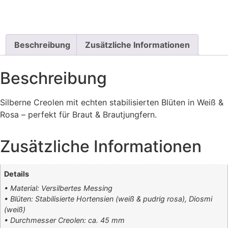
Beschreibung
Zusätzliche Informationen
Beschreibung
Silberne Creolen mit echten stabilisierten Blüten in Weiß &
Rosa – perfekt für Braut & Brautjungfern.
Zusätzliche Informationen
Details
• Material: Versilbertes Messing
• Blüten: Stabilisierte Hortensien (weiß & pudrig rosa), Diosmi
(weiß)
• Durchmesser Creolen: ca. 45 mm