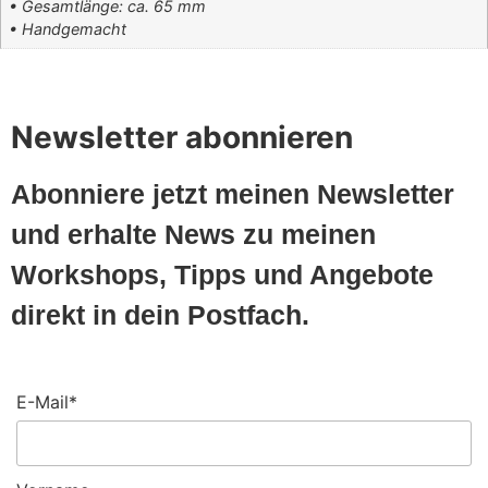
• Gesamtlänge: ca. 65 mm
• Handgemacht
Newsletter abonnieren
Abonniere jetzt meinen Newsletter
und erhalte News zu meinen
Workshops, Tipps und Angebote
direkt in dein Postfach.
E-Mail*