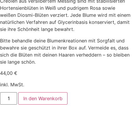
Creolen aus versilbertem Messing sind mit stabilisierten
Hortensienblüten in Weiß und pudrigem Rosa sowie
weißen Diosmi-Blüten verziert. Jede Blume wird mit einem
natürlichen Verfahren auf Glycerinbasis konserviert, damit
sie ihre Schönheit lange bewahrt.
Bitte behandle deine Blumenkreationen mit Sorgfalt und
bewahre sie geschützt in ihrer Box auf. Vermeide es, dass
sich die Blüten mit deinen Haaren verheddern – so bleiben
sie lange schön.
44,00
€
inkl. MwSt.
In den Warenkorb