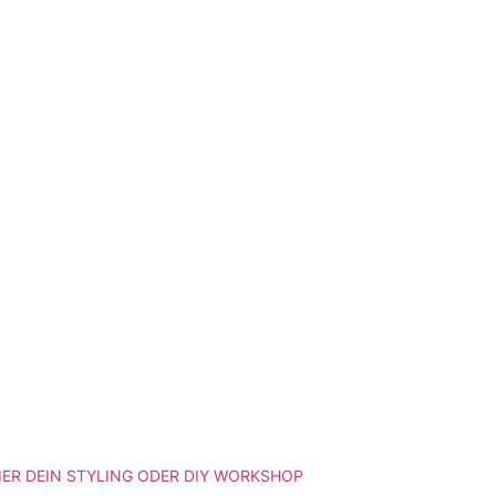
ER DEIN STYLING ODER DIY WORKSHOP