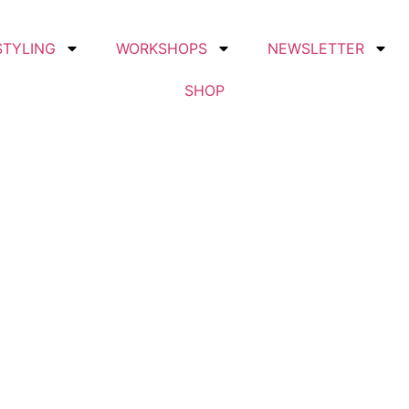
STYLING
WORKSHOPS
NEWSLETTER
SHOP