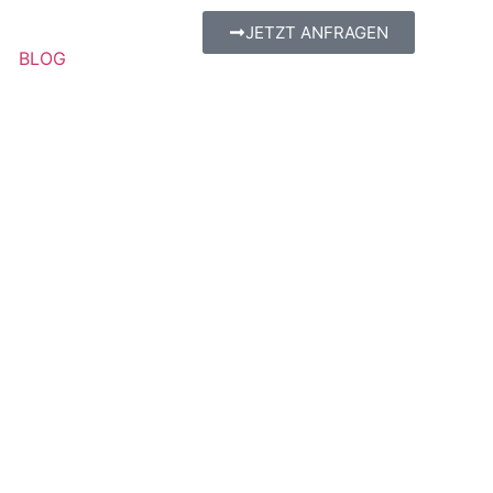
JETZT ANFRAGEN
BLOG