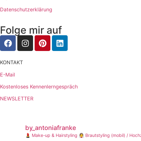
Datenschutzerklärung
Folge mir auf
KONTAKT
E-Mail
Kostenloses Kennenlerngespräch
NEWSLETTER
by_antoniafranke
💄 Make-up & Hairstyling
👰 Brautstyling (mobil) / Hoc