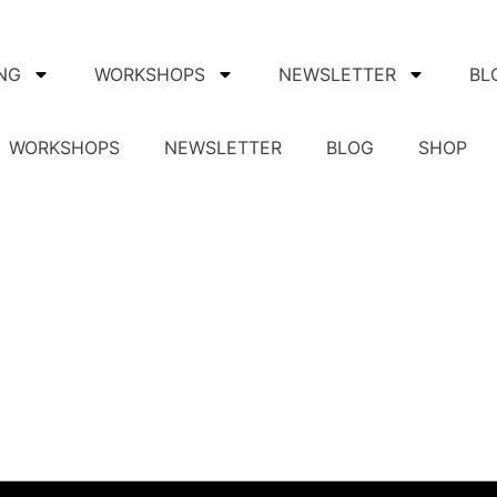
NG
WORKSHOPS
NEWSLETTER
BL
WORKSHOPS
NEWSLETTER
BLOG
SHOP