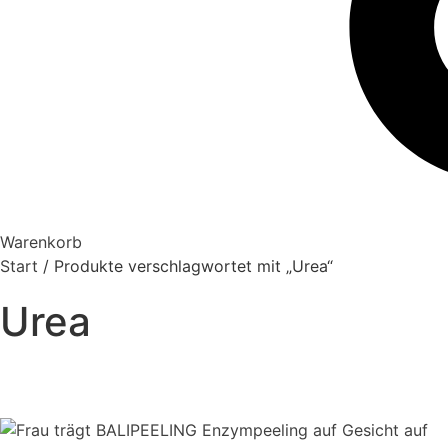
Warenkorb
Start
/ Produkte verschlagwortet mit „Urea“
Urea