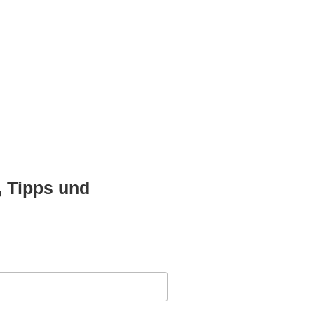
, Tipps und