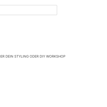
ER DEIN STYLING ODER DIY WORKSHOP