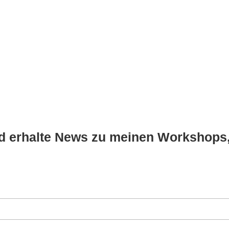
nd erhalte News zu meinen Workshops