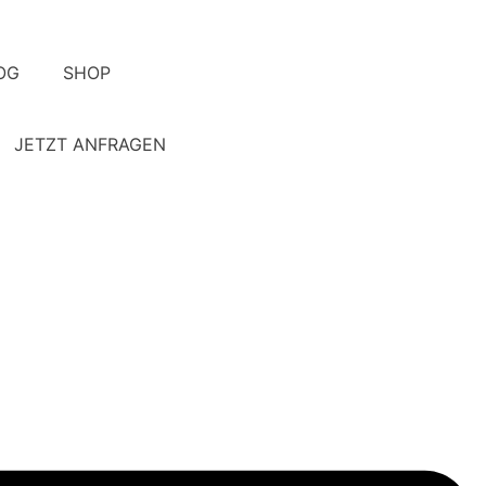
OG
SHOP
JETZT ANFRAGEN