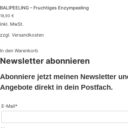
BALIPEELING – Fruchtiges Enzympeeling
18,90
€
inkl. MwSt.
zzgl.
Versandkosten
In den Warenkorb
Newsletter abonnieren
Abonniere jetzt meinen Newsletter u
Angebote direkt in dein Postfach.
E-Mail*