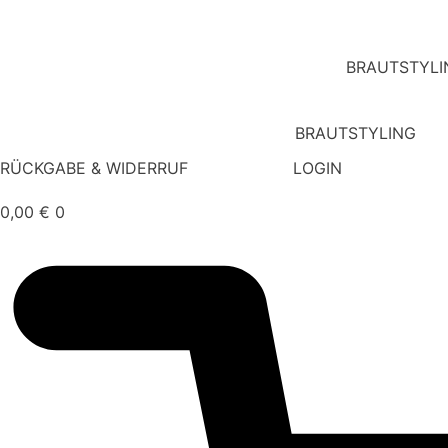
BRAUTSTYLI
BRAUTSTYLING
RÜCKGABE & WIDERRUF
LOGIN
0,00
€
0