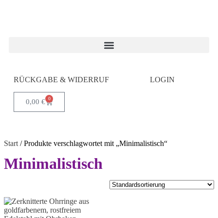
RÜCKGABE & WIDERRUF
LOGIN
0
0,00
€
Start
/ Produkte verschlagwortet mit „Minimalistisch“
Minimalistisch