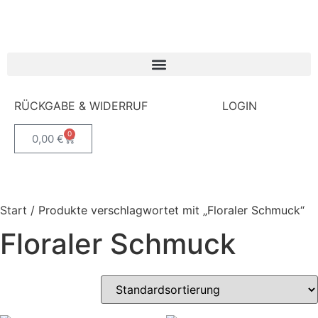
RÜCKGABE & WIDERRUF
LOGIN
0
0,00
€
Start
/ Produkte verschlagwortet mit „Floraler Schmuck“
Floraler Schmuck