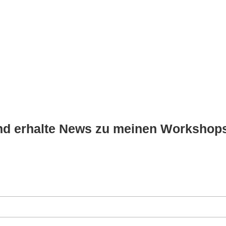
und erhalte News zu meinen Workshops