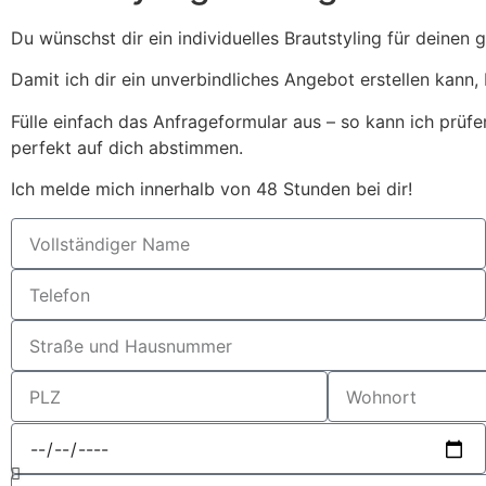
Du wünschst dir ein individuelles Brautstyling für deinen
Damit ich dir ein unverbindliches Angebot erstellen kann, 
Fülle einfach das Anfrageformular aus – so kann ich prüfe
perfekt auf dich abstimmen.
Ich melde mich innerhalb von 48 Stunden bei dir!