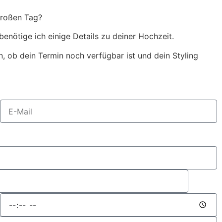
 großen Tag?
benötige ich einige Details zu deiner Hochzeit.
n, ob dein Termin noch verfügbar ist und dein Styling