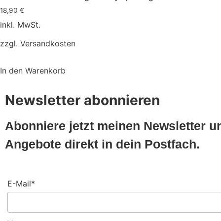
18,90
€
inkl. MwSt.
zzgl.
Versandkosten
In den Warenkorb
Newsletter abonnieren
Abonniere jetzt meinen Newsletter 
Angebote direkt in dein Postfach.
E-Mail*