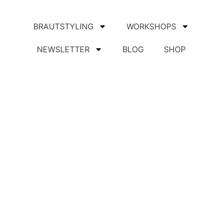
BRAUTSTYLING
WORKSHOPS
NEWSLETTER
BLOG
SHOP