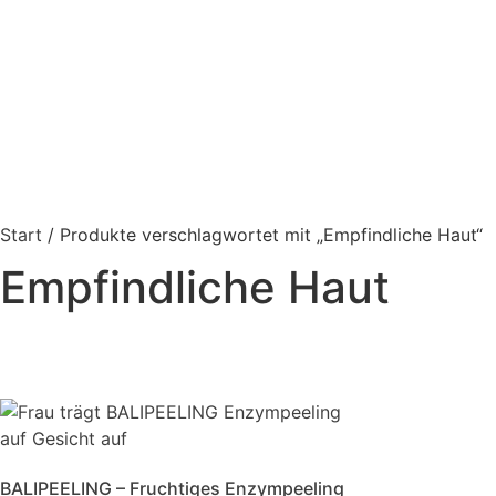
Start
/ Produkte verschlagwortet mit „Empfindliche Haut“
Empfindliche Haut
BALIPEELING – Fruchtiges Enzympeeling