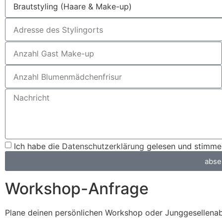
Ich habe die
Datenschutzerklärung
gelesen und stimme 
abse
Workshop-Anfrage
Plane deinen persönlichen Workshop oder Junggesellenab