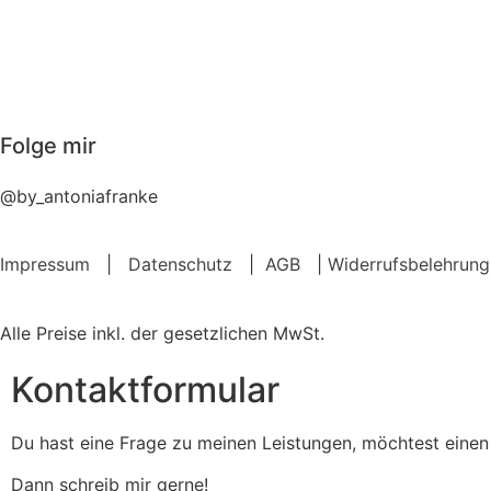
Folge mir
@by_antoniafranke
Impressum
|
Datenschutz
|
AGB
|
Widerrufsbelehrung
Alle Preise inkl. der gesetzlichen MwSt.
Kontaktformular
Du hast eine Frage zu meinen Leistungen, möchtest einen 
Dann schreib mir gerne!