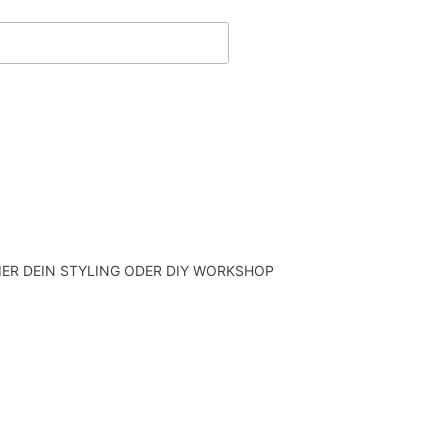
ER DEIN STYLING ODER DIY WORKSHOP