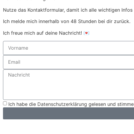
Nutze das Kontaktformular, damit ich alle wichtigen Info
Ich melde mich innerhalb von 48 Stunden bei dir zurück.
Ich freue mich auf deine Nachricht! 💌
Ich habe die
Datenschutzerklärung
gelesen und stimme 