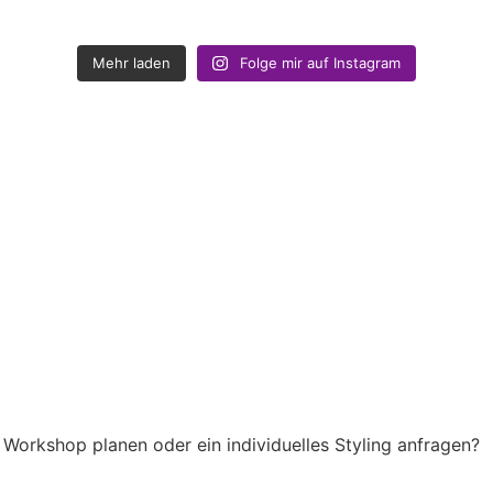
Mehr laden
Folge mir auf Instagram
Workshop planen oder ein individuelles Styling anfragen?