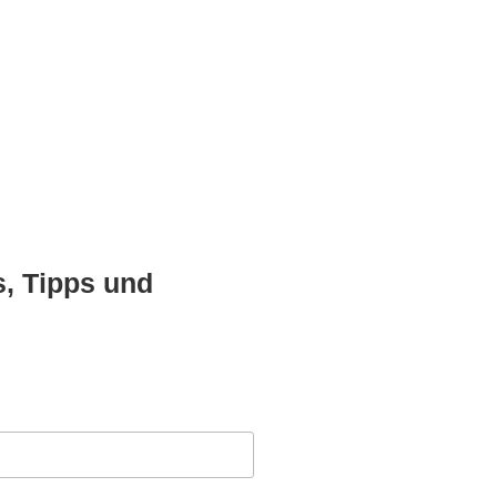
, Tipps und