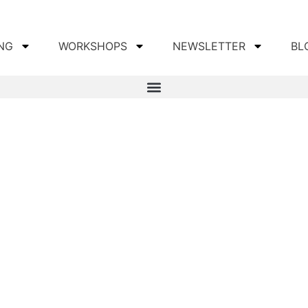
NG
WORKSHOPS
NEWSLETTER
BL