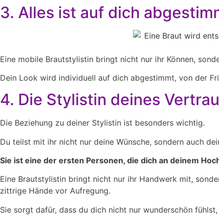
3. Alles ist auf dich abgestim
Eine mobile Brautstylistin bringt nicht nur ihr Können, son
Dein Look wird individuell auf dich abgestimmt, von der F
4. Die Stylistin deines Vertra
Die Beziehung zu deiner Stylistin ist besonders wichtig.
Du teilst mit ihr nicht nur deine Wünsche, sondern auch d
Sie ist eine der ersten Personen, die dich an deinem Hoch
Eine Brautstylistin bringt nicht nur ihr Handwerk mit, so
zittrige Hände vor Aufregung.
Sie sorgt dafür, dass du dich nicht nur wunderschön fühlst, 