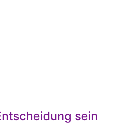
Entscheidung sein