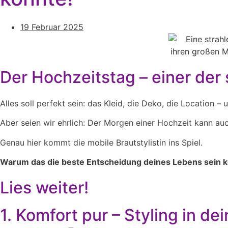
19 Februar 2025
Der Hochzeitstag – einer der
Alles soll perfekt sein: das Kleid, die Deko, die Location –
Aber seien wir ehrlich: Der Morgen einer Hochzeit kann auc
Genau hier kommt die mobile Brautstylistin ins Spiel.
Warum das die beste Entscheidung deines Lebens sein 
Lies weiter!
1. Komfort pur – Styling in d