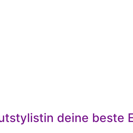
tstylistin deine beste 