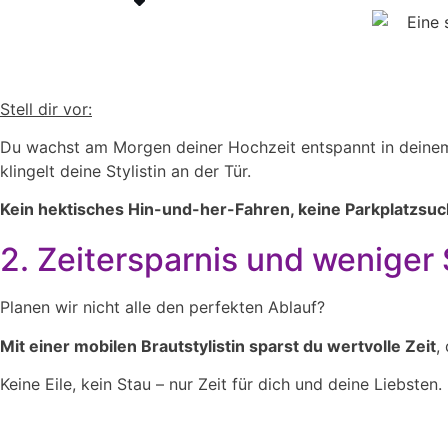
Stell dir vor:
Du wachst am Morgen deiner Hochzeit entspannt in deinem e
klingelt deine Stylistin an der Tür.
Kein hektisches Hin-und-her-Fahren, keine Parkplatzsuche 
2. Zeitersparnis und weniger 
Planen wir nicht alle den perfekten Ablauf?
Mit einer mobilen Brautstylistin sparst du wertvolle Zeit
,
Keine Eile, kein Stau – nur Zeit für dich und deine Liebsten.