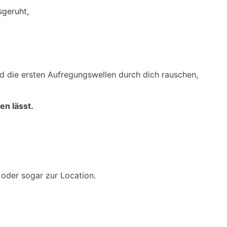
d die ersten Aufregungswellen durch dich rauschen,
en lässt.
l oder sogar zur Location.