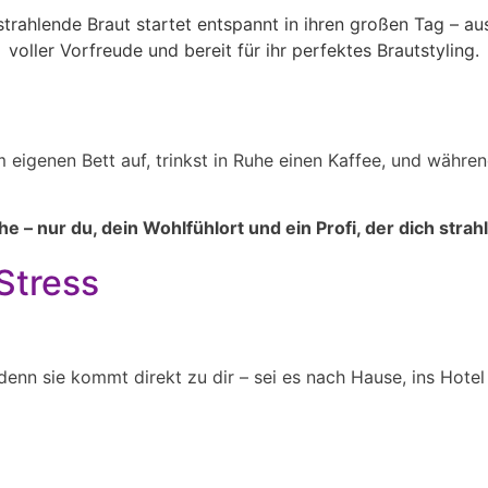
igenen Bett auf, trinkst in Ruhe einen Kaffee, und währen
– nur du, dein Wohlfühlort und ein Profi, der dich strahl
Stress
 denn sie kommt direkt zu dir – sei es nach Hause, ins Hote