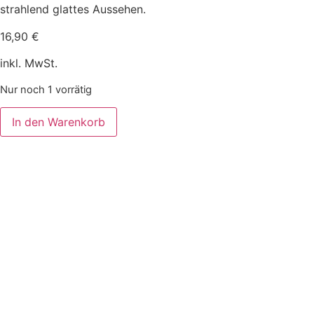
strahlend glattes Aussehen.
16,90
€
inkl. MwSt.
Nur noch 1 vorrätig
In den Warenkorb