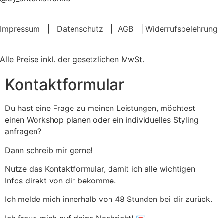
Impressum
|
Datenschutz
|
AGB
|
Widerrufsbelehrung
Alle Preise inkl. der gesetzlichen MwSt.
Kontaktformular
Du hast eine Frage zu meinen Leistungen, möchtest
einen Workshop planen oder ein individuelles Styling
anfragen?
Dann schreib mir gerne!
Nutze das Kontaktformular, damit ich alle wichtigen
Infos direkt von dir bekomme.
Ich melde mich innerhalb von 48 Stunden bei dir zurück.
Ich freue mich auf deine Nachricht! 💌