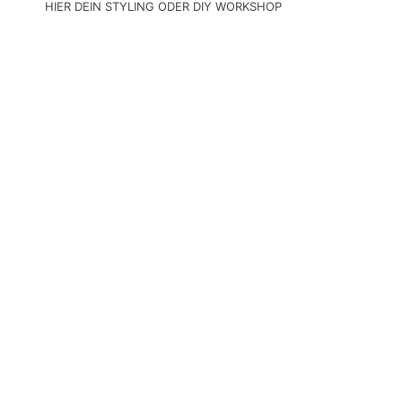
HIER DEIN STYLING ODER DIY WORKSHOP