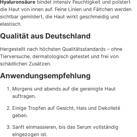
Hyaluronsäure
bindet intensiv Feuchtigkeit und polstert
die Haut von innen auf. Feine Linien und Fältchen werden
sichtbar gemildert, die Haut wirkt geschmeidig und
elastisch.
Qualität aus Deutschland
Hergestellt nach höchsten Qualitätsstandards – ohne
Tierversuche, dermatologisch getestet und frei von
schädlichen Zusätzen.
Anwendungsempfehlung
Morgens und abends auf die gereinigte Haut
auftragen.
Einige Tropfen auf Gesicht, Hals und Dekolleté
geben.
Sanft einmassieren, bis das Serum vollständig
eingezogen ist.