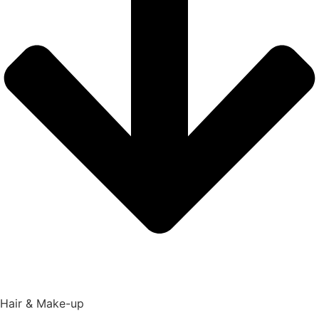
Hair & Make-up