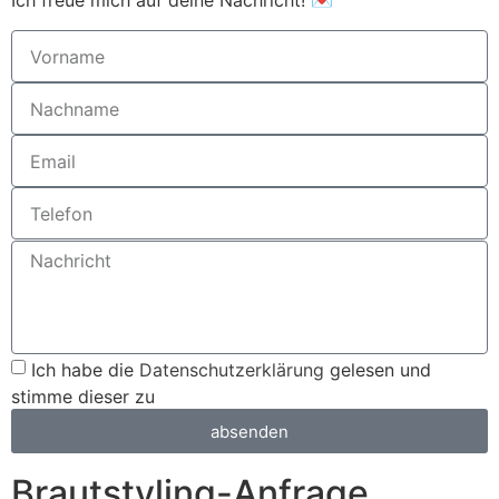
Ich habe die
Datenschutzerklärung
gelesen und
stimme dieser zu
absenden
Brautstyling-Anfrage