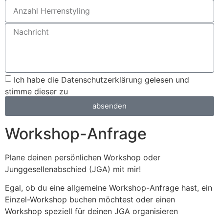
Ich habe die
Datenschutzerklärung
gelesen und
stimme dieser zu
absenden
Workshop-Anfrage
Plane deinen persönlichen Workshop oder
Junggesellenabschied (JGA) mit mir!
Egal, ob du eine allgemeine Workshop-Anfrage hast, ein
Einzel-Workshop buchen möchtest oder einen
Workshop speziell für deinen JGA organisieren