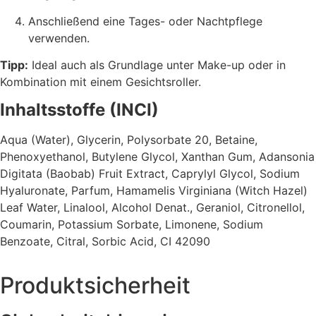
Anschließend eine Tages- oder Nachtpflege
verwenden.
Tipp:
Ideal auch als Grundlage unter Make-up oder in
Kombination mit einem Gesichtsroller.
Inhaltsstoffe (INCI)
Aqua (Water), Glycerin, Polysorbate 20, Betaine,
Phenoxyethanol, Butylene Glycol, Xanthan Gum, Adansonia
Digitata (Baobab) Fruit Extract, Caprylyl Glycol, Sodium
Hyaluronate, Parfum, Hamamelis Virginiana (Witch Hazel)
Leaf Water, Linalool, Alcohol Denat., Geraniol, Citronellol,
Coumarin, Potassium Sorbate, Limonene, Sodium
Benzoate, Citral, Sorbic Acid, CI 42090
Produktsicherheit