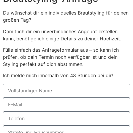
Du wünschst dir ein individuelles Brautstyling für deinen
großen Tag?
Damit ich dir ein unverbindliches Angebot erstellen
kann, benötige ich einige Details zu deiner Hochzeit.
Fülle einfach das Anfrageformular aus – so kann ich
prüfen, ob dein Termin noch verfügbar ist und dein
Styling perfekt auf dich abstimmen.
Ich melde mich innerhalb von 48 Stunden bei dir!