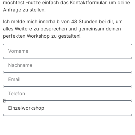
möchtest -nutze einfach das Kontaktformular, um deine
Anfrage zu stellen.
Ich melde mich innerhalb von 48 Stunden bei dir, um
alles Weitere zu besprechen und gemeinsam deinen
perfekten Workshop zu gestalten!