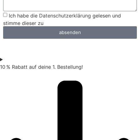
Ich habe die
Datenschutzerklärung
gelesen und
stimme dieser zu
absenden
10 % Rabatt auf deine 1. Bestellung!