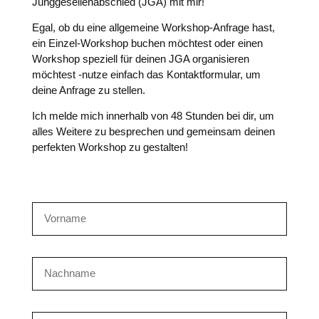
Junggesellenabschied (JGA) mit mir!
Egal, ob du eine allgemeine Workshop-Anfrage hast,
ein Einzel-Workshop buchen möchtest oder einen
Workshop speziell für deinen JGA organisieren
möchtest -nutze einfach das Kontaktformular, um
deine Anfrage zu stellen.
Ich melde mich innerhalb von 48 Stunden bei dir, um
alles Weitere zu besprechen und gemeinsam deinen
perfekten Workshop zu gestalten!