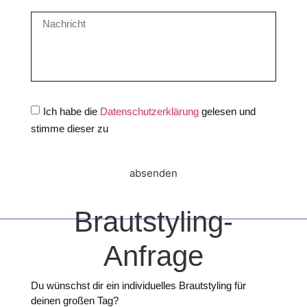
Ich habe die
Datenschutzerklärung
gelesen und
stimme dieser zu
absenden
Brautstyling-
Anfrage
Du wünschst dir ein individuelles Brautstyling für
deinen großen Tag?