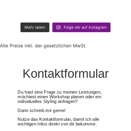
Mehr laden
Folge mir auf Instagram
Alle Preise inkl. der gesetzlichen MwSt.
Kontaktformular
Du hast eine Frage zu meinen Leistungen,
möchtest einen Workshop planen oder ein
individuelles Styling anfragen?
Dann schreib mir gerne!
Nutze das Kontaktformular, damit ich alle
wichtigen Infos direkt von dir bekomme.