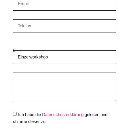
Ich habe die
Datenschutzerklärung
gelesen und
stimme dieser zu