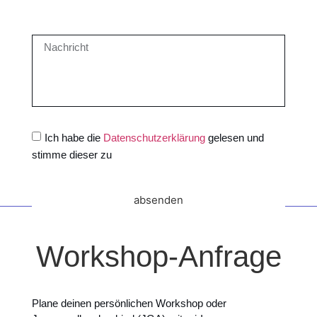
Ich habe die
Datenschutzerklärung
gelesen und
stimme dieser zu
absenden
Workshop-Anfrage
Plane deinen persönlichen Workshop oder