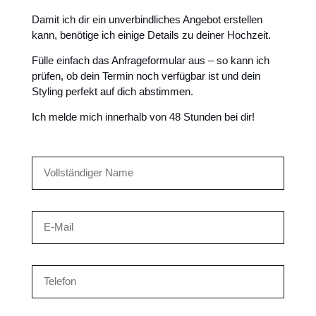
Damit ich dir ein unverbindliches Angebot erstellen
kann, benötige ich einige Details zu deiner Hochzeit.
Fülle einfach das Anfrageformular aus – so kann ich
prüfen, ob dein Termin noch verfügbar ist und dein
Styling perfekt auf dich abstimmen.
Ich melde mich innerhalb von 48 Stunden bei dir!