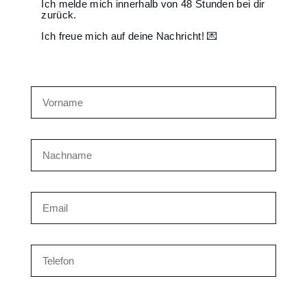
Ich melde mich innerhalb von 48 Stunden bei dir
zurück.
Ich freue mich auf deine Nachricht! 💌