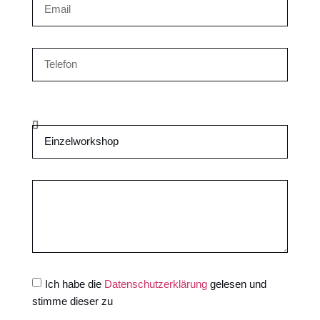
Ich habe die
Datenschutzerklärung
gelesen und
stimme dieser zu