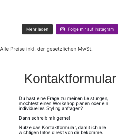
Mehr laden
Folge mir auf Instagram
Alle Preise inkl. der gesetzlichen MwSt.
Kontaktformular
Du hast eine Frage zu meinen Leistungen,
möchtest einen Workshop planen oder ein
individuelles Styling anfragen?
Dann schreib mir gerne!
Nutze das Kontaktformular, damit ich alle
wichtigen Infos direkt von dir bekomme.