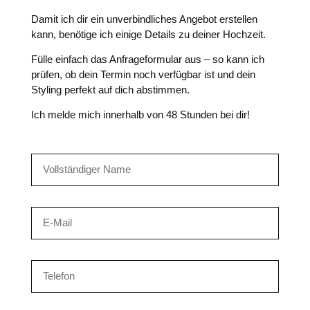
Damit ich dir ein unverbindliches Angebot erstellen
kann, benötige ich einige Details zu deiner Hochzeit.
Fülle einfach das Anfrageformular aus – so kann ich
prüfen, ob dein Termin noch verfügbar ist und dein
Styling perfekt auf dich abstimmen.
Ich melde mich innerhalb von 48 Stunden bei dir!