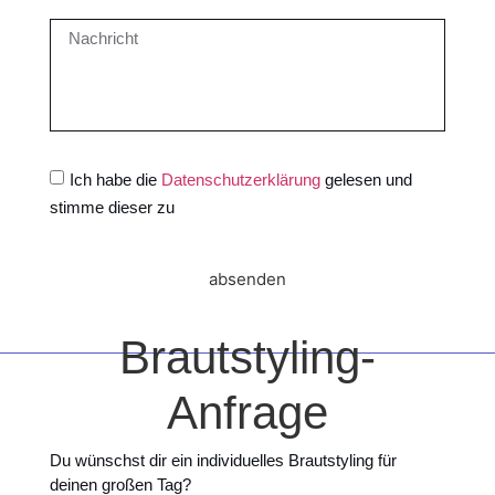
Ich habe die
Datenschutzerklärung
gelesen und
stimme dieser zu
absenden
Brautstyling-
Anfrage
Du wünschst dir ein individuelles Brautstyling für
deinen großen Tag?