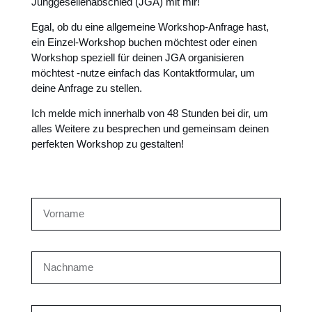
Junggesellenabschied (JGA) mit mir!
Egal, ob du eine allgemeine Workshop-Anfrage hast,
ein Einzel-Workshop buchen möchtest oder einen
Workshop speziell für deinen JGA organisieren
möchtest -nutze einfach das Kontaktformular, um
deine Anfrage zu stellen.
Ich melde mich innerhalb von 48 Stunden bei dir, um
alles Weitere zu besprechen und gemeinsam deinen
perfekten Workshop zu gestalten!