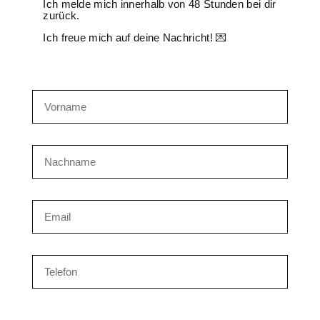
Ich melde mich innerhalb von 48 Stunden bei dir
zurück.
Ich freue mich auf deine Nachricht! 💌