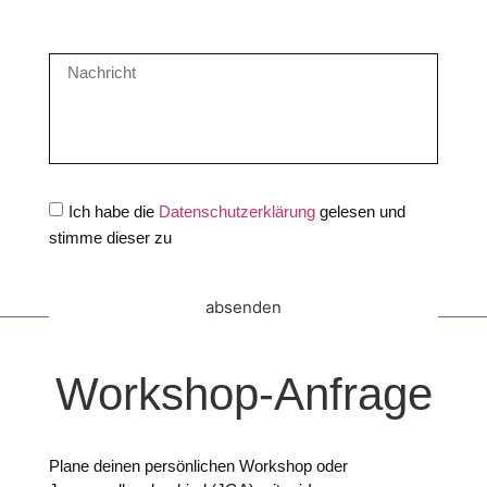
Ich habe die
Datenschutzerklärung
gelesen und
stimme dieser zu
absenden
Workshop-Anfrage
Plane deinen persönlichen Workshop oder