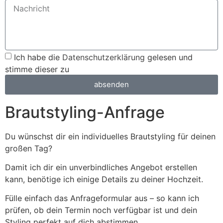
Ich habe die
Datenschutzerklärung
gelesen und
stimme dieser zu
absenden
Brautstyling-Anfrage
Du wünschst dir ein individuelles Brautstyling für deinen
großen Tag?
Damit ich dir ein unverbindliches Angebot erstellen
kann, benötige ich einige Details zu deiner Hochzeit.
Fülle einfach das Anfrageformular aus – so kann ich
prüfen, ob dein Termin noch verfügbar ist und dein
Styling perfekt auf dich abstimmen.