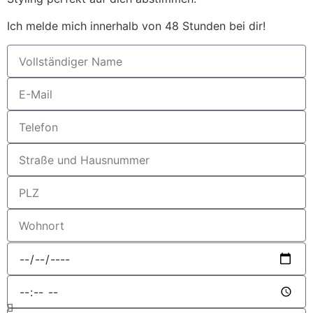
Ich melde mich innerhalb von 48 Stunden bei dir!