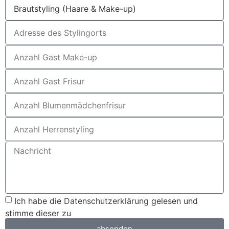
Ich habe die
Datenschutzerklärung
gelesen und
stimme dieser zu
absenden