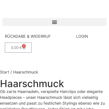
RÜCKGABE & WIDERRUF
LOGIN
0
0,00
€
Start
/ Haarschmuck
Haarschmuck
Ob zarte Haarnadeln, verspielte Hairclips oder elegante
Headpieces – unser Haarschmuck lässt sich vielseitig
einsetzen und passt zu festlichen Stylings ebenso wie zu