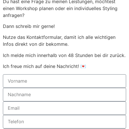
Du hast eine Frage zu meinen Leistungen, möchtest
einen Workshop planen oder ein individuelles Styling
anfragen?
Dann schreib mir gerne!
Nutze das Kontaktformular, damit ich alle wichtigen
Infos direkt von dir bekomme.
Ich melde mich innerhalb von 48 Stunden bei dir zurück.
Ich freue mich auf deine Nachricht! 💌