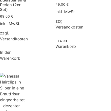
Perlen (2er-
49,00
€
Set)
inkl. MwSt.
69,00
€
zzgl.
inkl. MwSt.
Versandkosten
zzgl.
Versandkosten
In den
Warenkorb
In den
Warenkorb