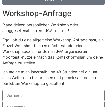
Workshop-Anfrage
Plane deinen persönlichen Workshop oder
Junggesellenabschied (JGA) mit mir!
Egal, ob du eine allgemeine Workshop-Anfrage hast, ein
Einzel-Workshop buchen möchtest oder einen
Workshop speziell für deinen JGA organisieren
möchtest -nutze einfach das Kontaktformular, um deine
Anfrage zu stellen.
Ich melde mich innerhalb von 48 Stunden bei dir, um
alles Weitere zu besprechen und gemeinsam deinen
perfekten Workshop zu gestalten!